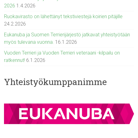
2026
1.4.2026
Ruokavirasto on lähettänyt tekstiviestejä koirien pitäjille
24.2.2026
Eukanuba ja Suomen Terrierijärjestö jatkavat yhteistyötään
myös tulevana vuonna.
16.1.2026
Vuoden Terrieri ja Vuoden Terrieri veteraani -kilpailu on
ratkennut!
6.1.2026
Yhteistyökumppanimme