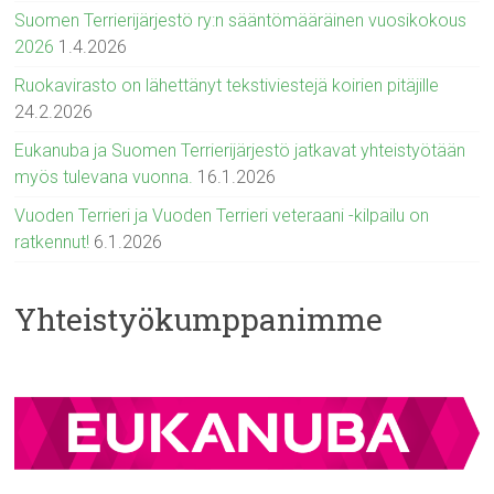
Suomen Terrierijärjestö ry:n sääntömääräinen vuosikokous
2026
1.4.2026
Ruokavirasto on lähettänyt tekstiviestejä koirien pitäjille
24.2.2026
Eukanuba ja Suomen Terrierijärjestö jatkavat yhteistyötään
myös tulevana vuonna.
16.1.2026
Vuoden Terrieri ja Vuoden Terrieri veteraani -kilpailu on
ratkennut!
6.1.2026
Yhteistyökumppanimme