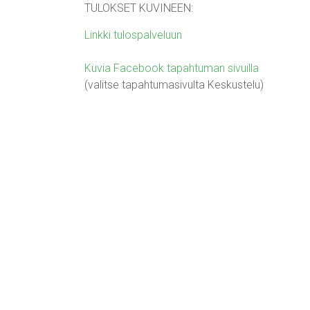
TULOKSET KUVINEEN:
Linkki tulospalveluun
Kuvia Facebook tapahtuman sivuilla
(valitse tapahtumasivulta Keskustelu)