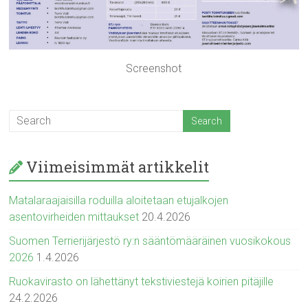
Screenshot
Viimeisimmät artikkelit
Matalaraajaisilla roduilla aloitetaan etujalkojen
asentovirheiden mittaukset
20.4.2026
Suomen Terrierijärjestö ry:n sääntömääräinen vuosikokous
2026
1.4.2026
Ruokavirasto on lähettänyt tekstiviestejä koirien pitäjille
24.2.2026