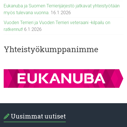
Eukanuba ja Suomen Terrierijärjestö jatkavat yhteistyötään
myös tulevana vuonna.
16.1.2026
Vuoden Terrieri ja Vuoden Terrieri veteraani -kilpailu on
ratkennut!
6.1.2026
Yhteistyökumppanimme
Uusimmat uutiset