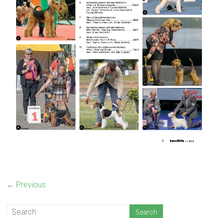
← Previous