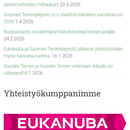
asentovirheiden mittaukset
20.4.2026
Suomen Terrierijärjestö ry:n sääntömääräinen vuosikokous
2026
1.4.2026
Ruokavirasto on lähettänyt tekstiviestejä koirien pitäjille
24.2.2026
Eukanuba ja Suomen Terrierijärjestö jatkavat yhteistyötään
myös tulevana vuonna.
16.1.2026
Vuoden Terrieri ja Vuoden Terrieri veteraani -kilpailu on
ratkennut!
6.1.2026
Yhteistyökumppanimme