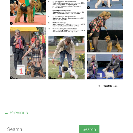
← Previous