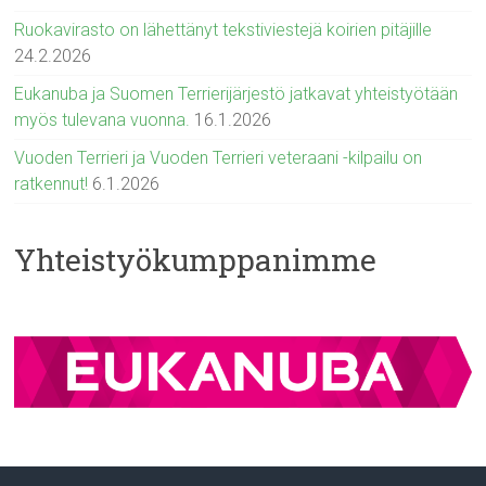
Ruokavirasto on lähettänyt tekstiviestejä koirien pitäjille
24.2.2026
Eukanuba ja Suomen Terrierijärjestö jatkavat yhteistyötään
myös tulevana vuonna.
16.1.2026
Vuoden Terrieri ja Vuoden Terrieri veteraani -kilpailu on
ratkennut!
6.1.2026
Yhteistyökumppanimme